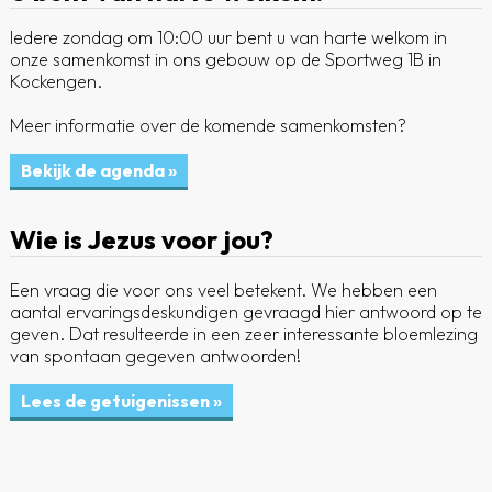
Iedere zondag om 10:00 uur bent u van harte welkom in
onze samenkomst in ons gebouw op de Sportweg 1B in
Kockengen.
Meer informatie over de komende samenkomsten?
Wie is Jezus voor jou?
Een vraag die voor ons veel betekent. We hebben een
aantal ervaringsdeskundigen gevraagd hier antwoord op te
geven. Dat resulteerde in een zeer interessante bloemlezing
van spontaan gegeven antwoorden!